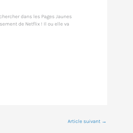
s chercher dans les Pages Jaunes
ment de Netflix ! Il ou elle va
Article suivant
→