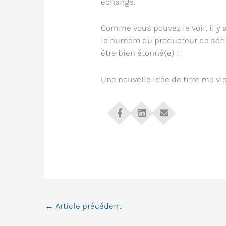
échange.
Comme vous pouvez le voir, il y 
le numéro du producteur de série
être bien étonné(e) !
Une nouvelle idée de titre me vie
←
Article précédent