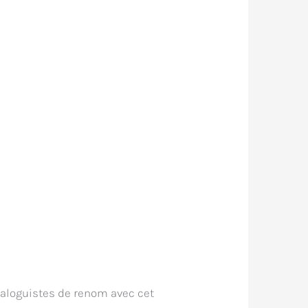
dialoguistes de renom avec cet