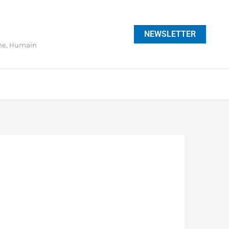
NEWSLETTER
phe, Humain