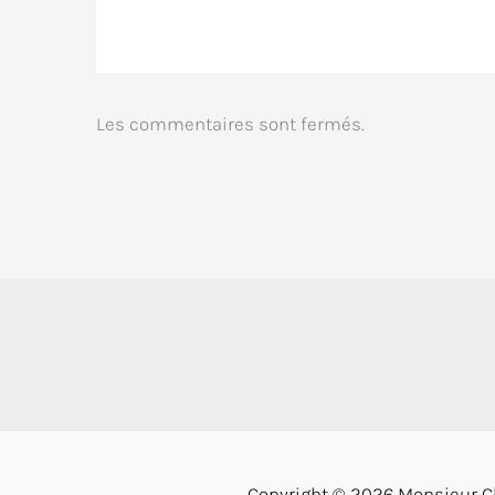
Les commentaires sont fermés.
Copyright © 2026 Monsieur Ch