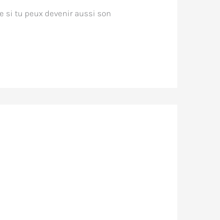
de si tu peux devenir aussi son