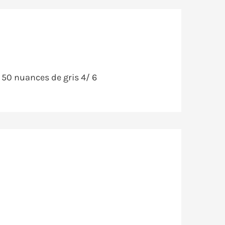
 50 nuances de gris 4/ 6