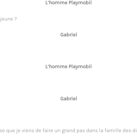
L’homme Playmobil
 jeune ?
Gabriel
L’homme Playmobil
!
Gabriel
nse que je viens de faire un grand pas dans la famille des 