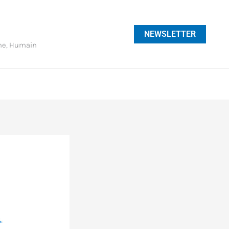
NEWSLETTER
phe, Humain