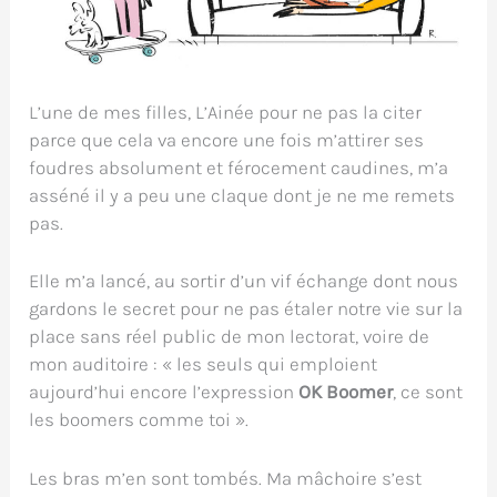
L’une de mes filles, L’Ainée pour ne pas la citer
parce que cela va encore une fois m’attirer ses
foudres absolument et férocement caudines, m’a
asséné il y a peu une claque dont je ne me remets
pas.
Elle m’a lancé, au sortir d’un vif échange dont nous
gardons le secret pour ne pas étaler notre vie sur la
place sans réel public de mon lectorat, voire de
mon auditoire : « les seuls qui emploient
aujourd’hui encore l’expression
OK Boomer
, ce sont
les boomers comme toi ».
Les bras m’en sont tombés. Ma mâchoire s’est