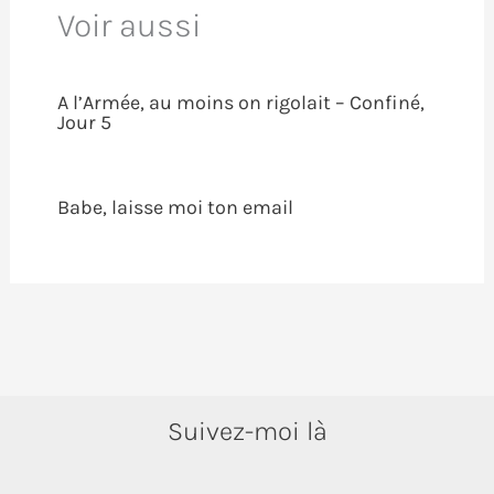
Voir aussi
A l’Armée, au moins on rigolait – Confiné,
Jour 5
Babe, laisse moi ton email
Suivez-moi là