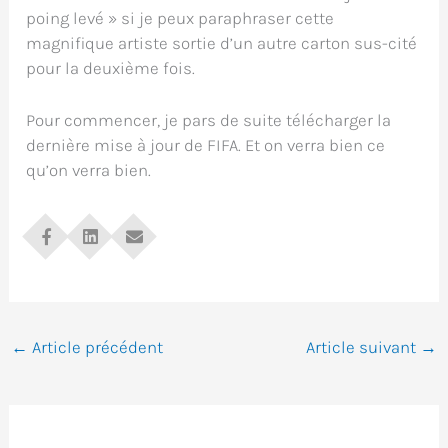
poing levé » si je peux paraphraser cette
magnifique artiste sortie d’un autre carton sus-cité
pour la deuxième fois.
Pour commencer, je pars de suite télécharger la
dernière mise à jour de FIFA. Et on verra bien ce
qu’on verra bien.
←
Article précédent
Article suivant
→