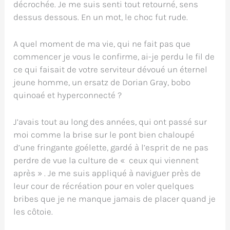
décrochée. Je me suis senti tout retourné, sens
dessus dessous. En un mot, le choc fut rude.
A quel moment de ma vie, qui ne fait pas que
commencer je vous le confirme, ai-je perdu le fil de
ce qui faisait de votre serviteur dévoué un éternel
jeune homme, un ersatz de Dorian Gray, bobo
quinoaé et hyperconnecté ?
J’avais tout au long des années, qui ont passé sur
moi comme la brise sur le pont bien chaloupé
d’une fringante goélette, gardé à l’esprit de ne pas
perdre de vue la culture de « ceux qui viennent
après » . Je me suis appliqué à naviguer près de
leur cour de récréation pour en voler quelques
bribes que je ne manque jamais de placer quand je
les côtoie.