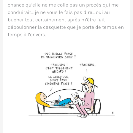
chance qu’elle ne me colle pas un procès qui me
conduirait… je ne vous le fais pas dire… oui au
bucher tout certainement après m’être fait
déboulonner la casquette que je porte de temps en
temps à l’envers.