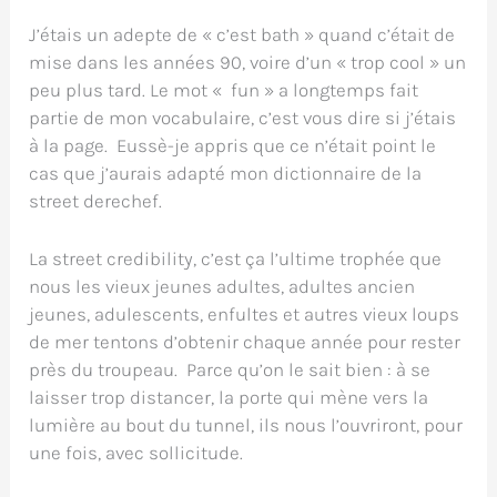
J’étais un adepte de « c’est bath » quand c’était de
mise dans les années 90, voire d’un « trop cool » un
peu plus tard. Le mot « fun » a longtemps fait
partie de mon vocabulaire, c’est vous dire si j’étais
à la page. Eussè-je appris que ce n’était point le
cas que j’aurais adapté mon dictionnaire de la
street derechef.
La street credibility, c’est ça l’ultime trophée que
nous les vieux jeunes adultes, adultes ancien
jeunes, adulescents, enfultes et autres vieux loups
de mer tentons d’obtenir chaque année pour rester
près du troupeau. Parce qu’on le sait bien : à se
laisser trop distancer, la porte qui mène vers la
lumière au bout du tunnel, ils nous l’ouvriront, pour
une fois, avec sollicitude.