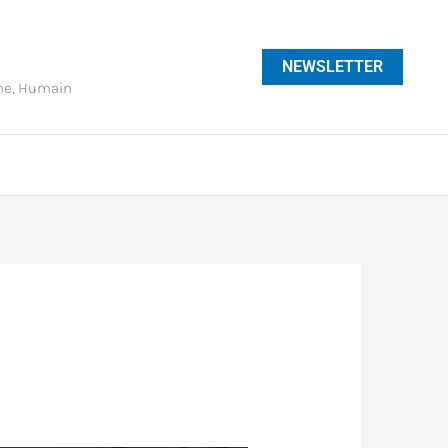
NEWSLETTER
phe, Humain