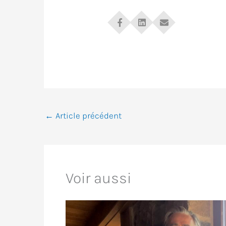
←
Article précédent
Voir aussi