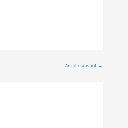
Article suivant
→