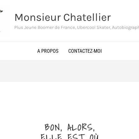
Monsieur Chatellier
Plus Jeune Boomer de France, Ubercool Skater, Autobiogra
A PROPOS
CONTACTEZ-MOI