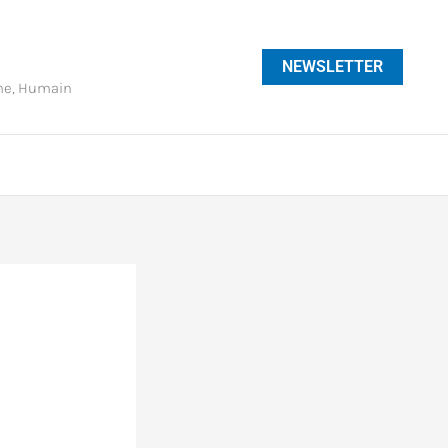
NEWSLETTER
phe, Humain