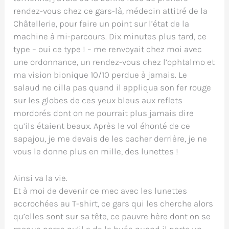
rendez-vous chez ce gars-là, médecin attitré de la
Châtellerie, pour faire un point sur l’état de la
machine à mi-parcours. Dix minutes plus tard, ce
type – oui ce type ! – me renvoyait chez moi avec
une ordonnance, un rendez-vous chez l’ophtalmo et
ma vision bionique 10/10 perdue à jamais. Le
salaud ne cilla pas quand il appliqua son fer rouge
sur les globes de ces yeux bleus aux reflets
mordorés dont on ne pourrait plus jamais dire
qu’ils étaient beaux. Après le vol éhonté de ce
sapajou, je me devais de les cacher derrière, je ne
vous le donne plus en mille, des lunettes !
Ainsi va la vie.
Et à moi de devenir ce mec avec les lunettes
accrochées au T-shirt, ce gars qui les cherche alors
qu’elles sont sur sa tête, ce pauvre hère dont on se