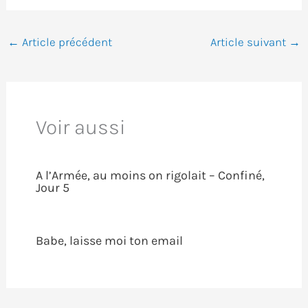
←
Article précédent
Article suivant
→
Voir aussi
A l’Armée, au moins on rigolait – Confiné,
Jour 5
Babe, laisse moi ton email