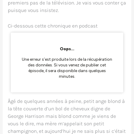
premiers pas de la télévision. Je vais vous conter ça
puisque vous insistez.
Ci-dessous cette chronique en podcast
Âgé de quelques années à peine, petit ange blond à
la tête couverte d’un bol de cheveux digne de
George Harrison mais blond comme je viens de
vous le dire, ma mère m’appelait son petit
champignon, et aujourd’hui je ne sais plus si c’était