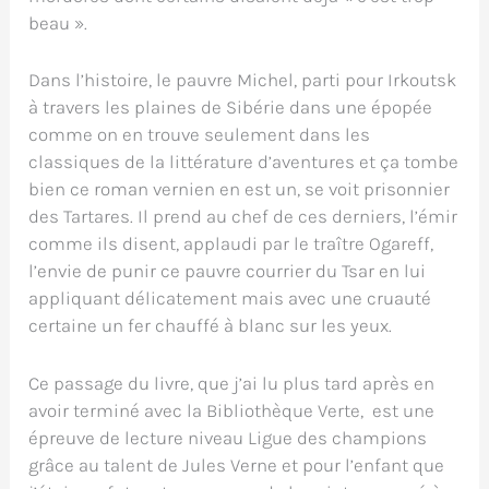
beau ».
Dans l’histoire, le pauvre Michel, parti pour Irkoutsk
à travers les plaines de Sibérie dans une épopée
comme on en trouve seulement dans les
classiques de la littérature d’aventures et ça tombe
bien ce roman vernien en est un, se voit prisonnier
des Tartares. Il prend au chef de ces derniers, l’émir
comme ils disent, applaudi par le traître Ogareff,
l’envie de punir ce pauvre courrier du Tsar en lui
appliquant délicatement mais avec une cruauté
certaine un fer chauffé à blanc sur les yeux.
Ce passage du livre, que j’ai lu plus tard après en
avoir terminé avec la Bibliothèque Verte, est une
épreuve de lecture niveau Ligue des champions
grâce au talent de Jules Verne et pour l’enfant que