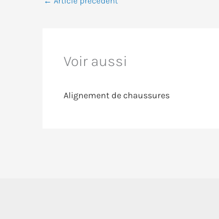
←
Article précédent
Voir aussi
Alignement de chaussures