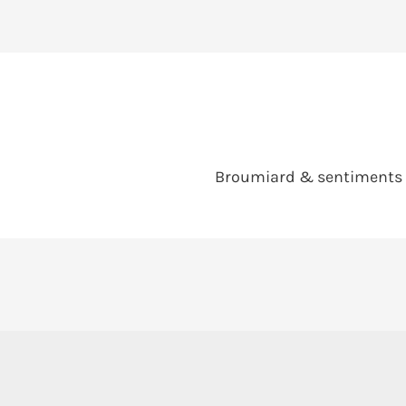
Broumiard & sentiments