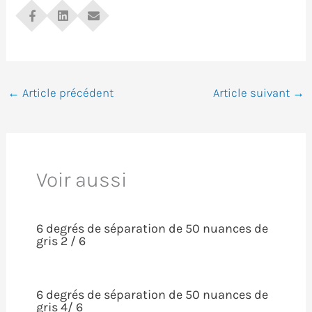
←
Article précédent
Article suivant
→
Voir aussi
6 degrés de séparation de 50 nuances de
gris 2 / 6
6 degrés de séparation de 50 nuances de
gris 4/ 6