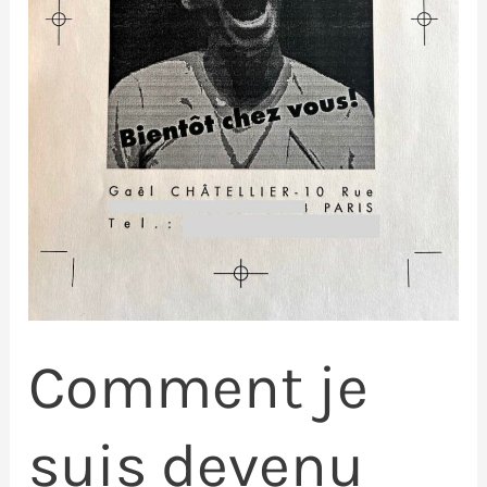
Comment je
suis devenu