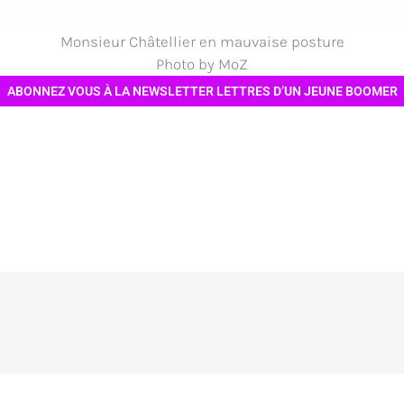
Monsieur Châtellier en mauvaise posture
Photo by MoZ
ABONNEZ VOUS À LA NEWSLETTER LETTRES D’UN JEUNE BOOMER