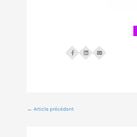
←
Article précédent