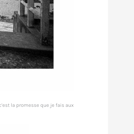
c’est la promesse que je fais aux