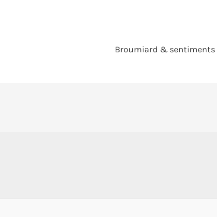
Broumiard & sentiments