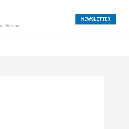
NEWSLETTER
phe, Humain