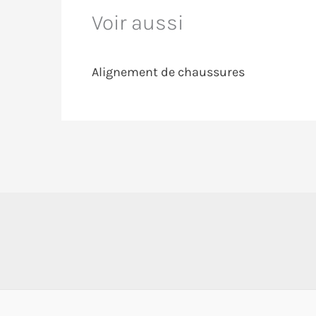
Voir aussi
Alignement de chaussures