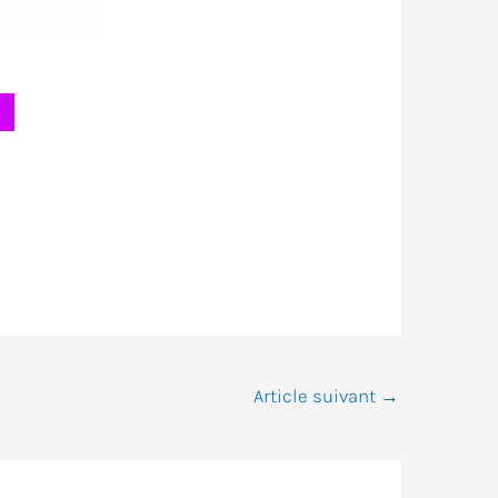
Article suivant
→