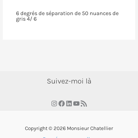
6 degrés de séparation de 50 nuances de
gris 4/ 6
Suivez-moi là
Instagram
Facebook
LinkedIn
YouTube
RSS Feed
Copyright © 2026 Monsieur Chatellier