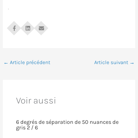
.
←
Article précédent
Article suivant
→
Voir aussi
6 degrés de séparation de 50 nuances de
gris 2 / 6