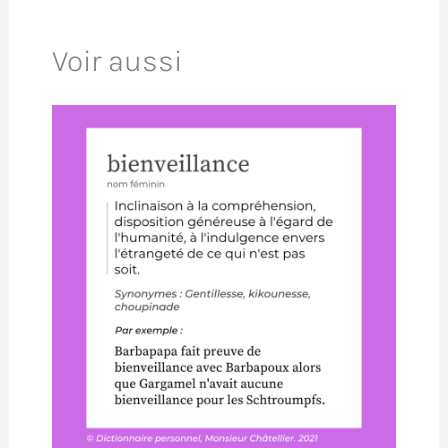
Voir aussi