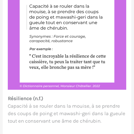
Résilience (n.f.)
Capacité à se rouler dans la mouise, à se prendre
des coups de poing et mawashi-geri dans la gueule
tout en conservant une âme de chérubin.