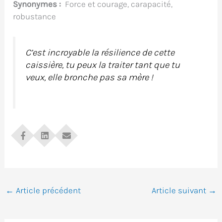
Synonymes :
Force et courage, carapacité,
robustance
C’est incroyable la résilience de cette
caissière, tu peux la traiter tant que tu
veux, elle bronche pas sa mère !
←
Article précédent
Article suivant
→