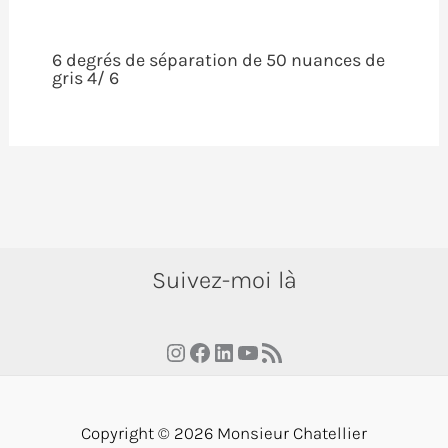
6 degrés de séparation de 50 nuances de
gris 4/ 6
Suivez-moi là
Instagram
Facebook
LinkedIn
YouTube
RSS Feed
Copyright © 2026 Monsieur Chatellier