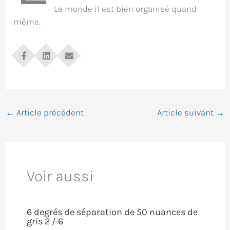
Le monde il est bien organisé quand
même.
←
Article précédent
Article suivant
→
Voir aussi
6 degrés de séparation de 50 nuances de
gris 2 / 6