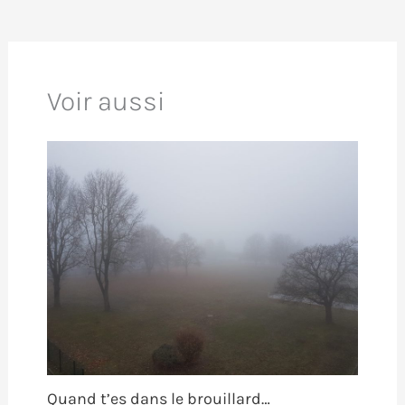
Voir aussi
Quand t’es dans le brouillard…