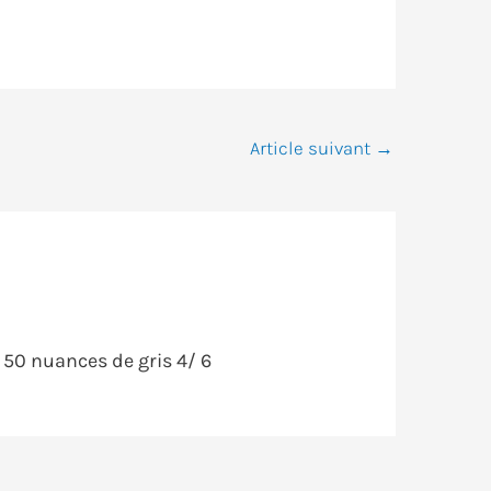
Article suivant
→
 50 nuances de gris 4/ 6