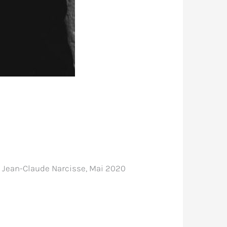
 Jean-Claude Narcisse, Mai 2020