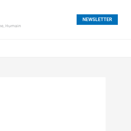
NEWSLETTER
phe, Humain