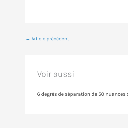
←
Article précédent
Voir aussi
6 degrés de séparation de 50 nuances de