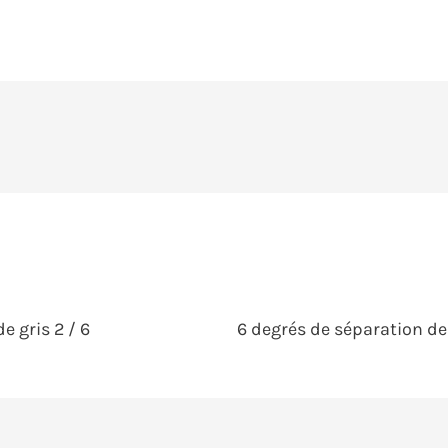
 gris 2 / 6
6 degrés de séparation de